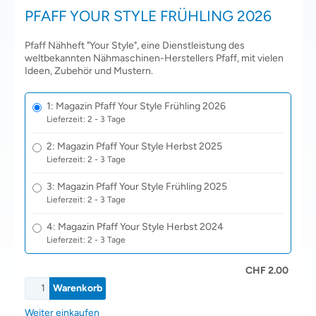
PFAFF YOUR STYLE FRÜHLING 2026
Pfaff Nähheft "Your Style", eine Dienstleistung des
weltbekannten Nähmaschinen-Herstellers Pfaff, mit vielen
Ideen, Zubehör und Mustern.
1: Magazin Pfaff Your Style Frühling 2026
Lieferzeit: 2 - 3 Tage
2: Magazin Pfaff Your Style Herbst 2025
Lieferzeit: 2 - 3 Tage
3: Magazin Pfaff Your Style Frühling 2025
Lieferzeit: 2 - 3 Tage
4: Magazin Pfaff Your Style Herbst 2024
Lieferzeit: 2 - 3 Tage
CHF 2.00
Weiter einkaufen